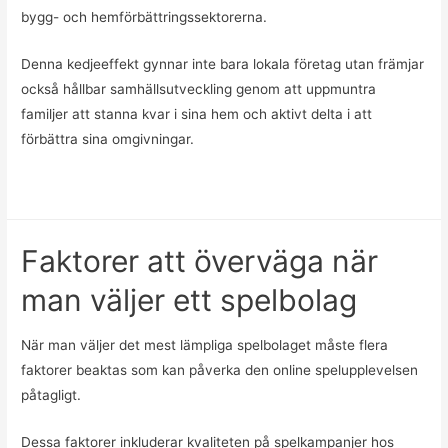
bygg- och hemförbättringssektorerna.
Denna kedjeeffekt gynnar inte bara lokala företag utan främjar
också hållbar samhällsutveckling genom att uppmuntra
familjer att stanna kvar i sina hem och aktivt delta i att
förbättra sina omgivningar.
Faktorer att överväga när
man väljer ett spelbolag
När man väljer det mest lämpliga spelbolaget måste flera
faktorer beaktas som kan påverka den online spelupplevelsen
påtagligt.
Dessa faktorer inkluderar kvaliteten på spelkampanjer hos