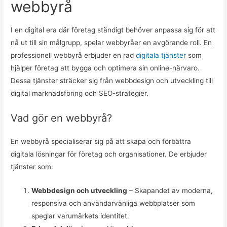
webbyrå
I en digital era där företag ständigt behöver anpassa sig för att
nå ut till sin målgrupp, spelar webbyråer en avgörande roll. En
professionell webbyrå erbjuder en rad
digitala tjänster
som
hjälper företag att bygga och optimera sin online-närvaro.
Dessa tjänster sträcker sig från webbdesign och utveckling till
digital marknadsföring och SEO-strategier.
Vad gör en webbyrå?
En webbyrå specialiserar sig på att skapa och förbättra
digitala lösningar för företag och organisationer. De erbjuder
tjänster som:
Webbdesign och utveckling
– Skapandet av moderna,
responsiva och användarvänliga webbplatser som
speglar varumärkets identitet.