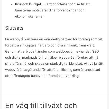
Pris och budget
– Jämför offerter och se till att
tjänsterna motsvarar dina förväntningar och
ekonomiska ramar.
Slutsats
En webbyrå kan vara en ovärderlig partner för företag som vill
förbättra sin digitala närvaro och öka sin konkurrenskraft.
Genom att erbjuda tjänster som webbdesign, e-handel, SEO
och digital marknadsföring hjälper webbyråer företag att nå
sina affärsmål och skapa en stark digital identitet. Att välja rätt
webbyrå är avgörande för att få en lösning som är anpassad
efter företagets behov och framtida utveckling.
En väg till tillväxt och