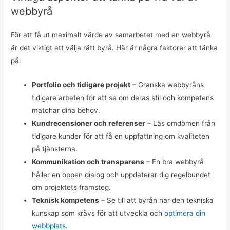
webbyrå
För att få ut maximalt värde av samarbetet med en webbyrå
är det viktigt att välja rätt byrå. Här är några faktorer att tänka
på:
Portfolio och tidigare projekt
– Granska webbyråns
tidigare arbeten för att se om deras stil och kompetens
matchar dina behov.
Kundrecensioner och referenser
– Läs omdömen från
tidigare kunder för att få en uppfattning om kvaliteten
på tjänsterna.
Kommunikation och transparens
– En bra webbyrå
håller en öppen dialog och uppdaterar dig regelbundet
om projektets framsteg.
Teknisk kompetens
– Se till att byrån har den tekniska
kunskap som krävs för att utveckla och
optimera din
webbplats
.