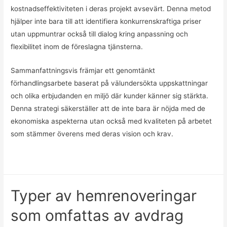
kostnadseffektiviteten i deras projekt avsevärt. Denna metod
hjälper inte bara till att identifiera konkurrenskraftiga priser
utan uppmuntrar också till dialog kring anpassning och
flexibilitet inom de föreslagna tjänsterna.
Sammanfattningsvis främjar ett genomtänkt
förhandlingsarbete baserat på välundersökta uppskattningar
och olika erbjudanden en miljö där kunder känner sig stärkta.
Denna strategi säkerställer att de inte bara är nöjda med de
ekonomiska aspekterna utan också med kvaliteten på arbetet
som stämmer överens med deras vision och krav.
Typer av hemrenoveringar
som omfattas av avdrag