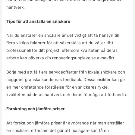
hantverk.
Tips för att anställa en snickare
När du anställer en snickare är det viktigt att ta hänsyn till
flera viktiga faktorer för att säkerställa att du väljer rätt
professionell för ditt projekt, eftersom kvaliteten på deras
arbete kan påverka din renoveringsupplevelse avsevärt.
Börja med att få flera serviceofferter från lokala snickare och
noggrant granska kundernas feedback. Dessa insikter kan ge
en mer omfattande förståelse för en snickares rykte,
kvaliteten på deras hantverk och deras förmåga att förhandla.
Forskning och jämföra priser
Att forska och jämföra priser är avgörande när man anställer
en snickare, eftersom det gör att husägare kan få en